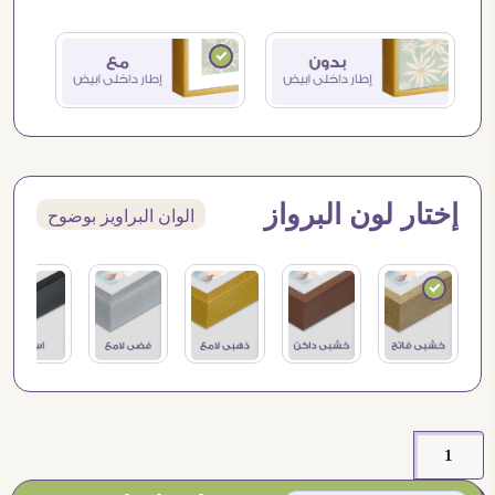
إختار لون البرواز
الوان البراويز بوضوح