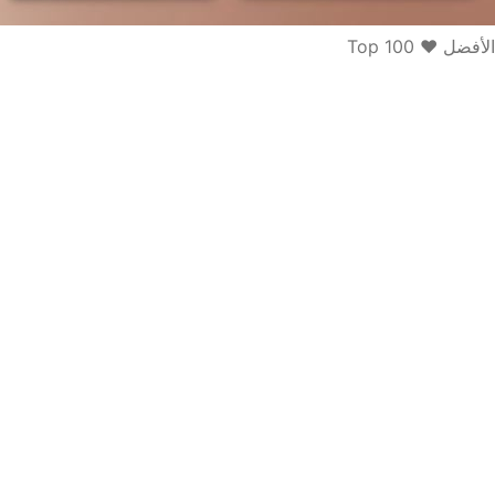
الأفضل ♥ Top 100