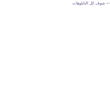
—
شوف كل التابلوهات