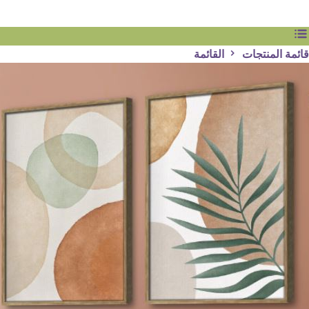
قائمة المنتجات
القائمة