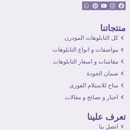
منتجاتنا
كل التابلوهات المودرن
مواصفات و انواع التابلوهات
مقاسات و اسعار التابلوهات
ضمان الجودة
متاح للاستلام الفورى
اخبار و نصائح و مقالات
تعرف علينا
اتصل بنا