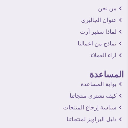
من نحن
عنوان الجاليرى
لماذا سفير آرت
نماذج من اعمالنا
اراء العملاء
المساعدة
بوابة المساعدة
كيف تشترى منتجاتنا
سياسة إرجاع المنتجات
دليل البراويز لمنتجاتنا