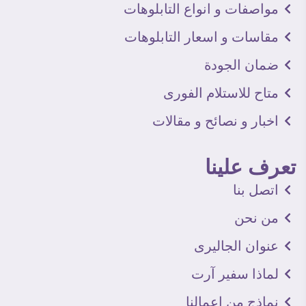
مواصفات و انواع التابلوهات
مقاسات و اسعار التابلوهات
ضمان الجودة
متاح للاستلام الفورى
اخبار و نصائح و مقالات
تعرف علينا
اتصل بنا
من نحن
عنوان الجاليرى
لماذا سفير آرت
نماذج من اعمالنا