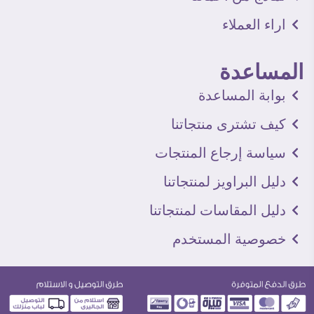
اراء العملاء
المساعدة
بوابة المساعدة
كيف تشترى منتجاتنا
سياسة إرجاع المنتجات
دليل البراويز لمنتجاتنا
دليل المقاسات لمنتجاتنا
خصوصية المستخدم