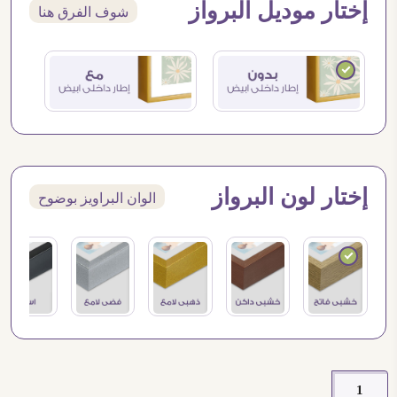
إختار موديل البرواز
شوف الفرق هنا
إختار لون البرواز
الوان البراويز بوضوح