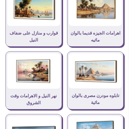
اهرامات الجيزه قديما بالوان
قوارب و منازل على ضفاف
مائيه
النيل
تابلوه مودرن مصرى بالوان
نهر النيل و الاهرامات وقت
مائية
الشروق