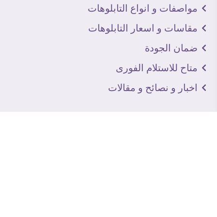
مواصفات و انواع التابلوهات
مقاسات و اسعار التابلوهات
ضمان الجودة
متاح للاستلام الفورى
اخبار و نصائح و مقالات
تعرف علينا
اتصل بنا
من نحن
عنوان الجاليرى
لماذا سفير آرت
نماذج من اعمالنا