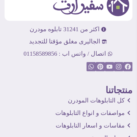
اكثر من 31241 تابلوه مودرن
الجاليرى مغلق مؤقتا للتجديد
اتصال / واتس اب : 01158589856
منتجاتنا
كل التابلوهات المودرن
مواصفات و انواع التابلوهات
مقاسات و اسعار التابلوهات