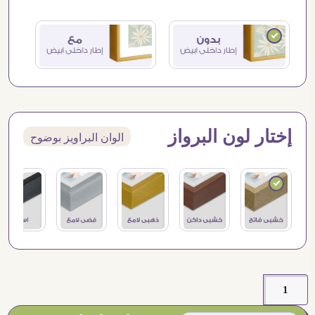
إختار لون البرواز
الوان البراويز بوضوح