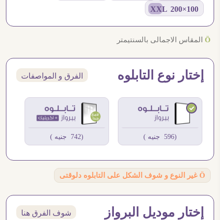
100×200 XXL
Ö
المقاس الاجمالى بالسنتيمتر
إختار نوع التابلوه
الفرق و المواصفات
(596 جنيه )
(742 جنيه )
Ö
غير النوع و شوف الشكل على التابلوه دلوقتى
إختار موديل البرواز
شوف الفرق هنا