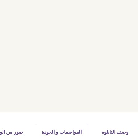
وصف التابلوه
المواصفات و الجودة
صور من الوا