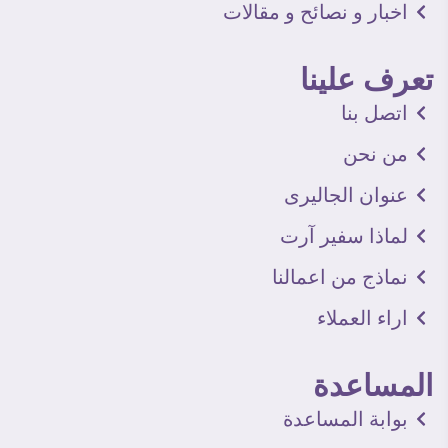
اخبار و نصائح و مقالات
تعرف علينا
اتصل بنا
من نحن
عنوان الجاليرى
لماذا سفير آرت
نماذج من اعمالنا
اراء العملاء
المساعدة
بوابة المساعدة