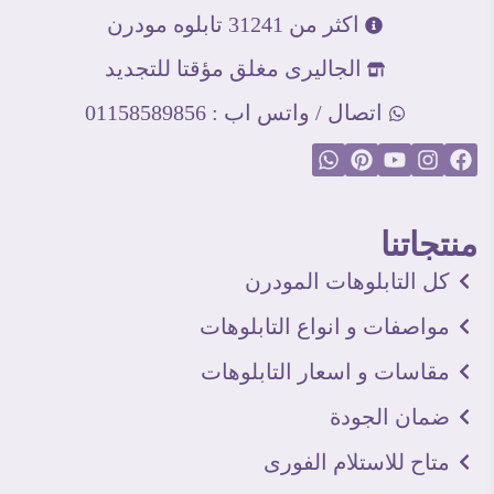
اكثر من 31241 تابلوه مودرن
الجاليرى مغلق مؤقتا للتجديد
اتصال / واتس اب : 01158589856
منتجاتنا
كل التابلوهات المودرن
مواصفات و انواع التابلوهات
مقاسات و اسعار التابلوهات
ضمان الجودة
متاح للاستلام الفورى