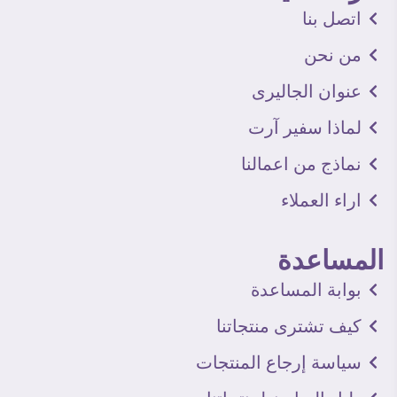
اتصل بنا
من نحن
عنوان الجاليرى
لماذا سفير آرت
نماذج من اعمالنا
اراء العملاء
المساعدة
بوابة المساعدة
كيف تشترى منتجاتنا
سياسة إرجاع المنتجات