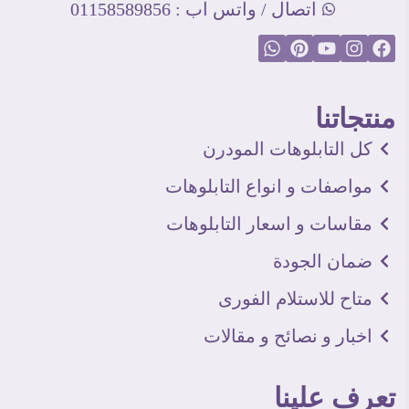
اتصال / واتس اب : 01158589856
منتجاتنا
كل التابلوهات المودرن
مواصفات و انواع التابلوهات
مقاسات و اسعار التابلوهات
ضمان الجودة
متاح للاستلام الفورى
اخبار و نصائح و مقالات
تعرف علينا