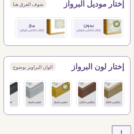
إختار موديل البرواز
شوف الفرق هنا
إختار لون البرواز
الوان البراويز بوضوح