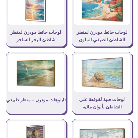
لوحات حائط مودرن لمنظر
لوحات حائط مودرن لمنظر
الشاطئ الصيفي الملون
شاطئ البحر الساحر
لوحات فنية لقوقعة على
تابلوهات مودرن – منظر طبيعي
الشاطئ بألوان مائية