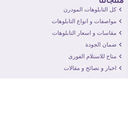
كل التابلوهات المودرن
مواصفات و انواع التابلوهات
مقاسات و اسعار التابلوهات
ضمان الجودة
متاح للاستلام الفورى
اخبار و نصائح و مقالات
تعرف علينا
اتصل بنا
من نحن
عنوان الجاليرى