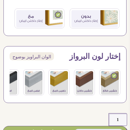
إختار لون البرواز
الوان البراويز بوضوح