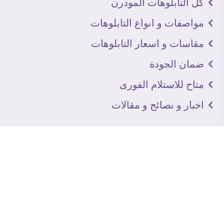
كل التابلوهات المودرن
مواصفات و انواع التابلوهات
مقاسات و اسعار التابلوهات
ضمان الجودة
متاح للاستلام الفورى
اخبار و نصائح و مقالات
تعرف علينا
اتصل بنا
من نحن
عنوان الجاليرى
لماذا سفير آرت