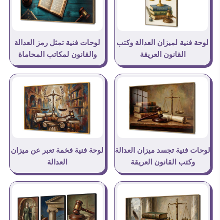
لوحة فنية لميزان العدالة وكتب
لوحات فنية تمثل رمز العدالة
القانون العريقة
والقانون لمكاتب المحاماة
لوحات فنية تجسد ميزان العدالة
لوحة فنية فخمة تعبر عن ميزان
وكتب القانون العريقة
العدالة