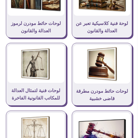
لوحة فنية كلاسيكية تعبر عن
لوحات حائط مودرن لرموز
العدالة والقانون
العدالة والقانون
لوحات فنية لتمثال العدالة
لوحات حائط مودرن مطرقة
للمكاتب القانونية الفاخرة
قاضى خشبية