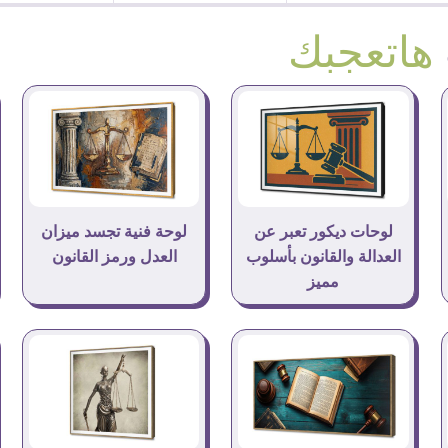
هاتعجبك
لوحات ديكور تعبر عن
لوحة فنية تجسد ميزان
العدالة والقانون بأسلوب
العدل ورمز القانون
مميز