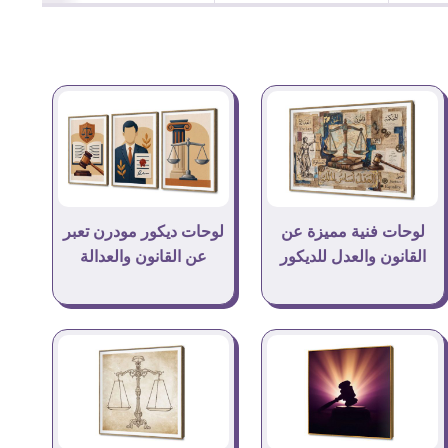
لوحات فنية مميزة عن
لوحات ديكور مودرن تعبر
القانون والعدل للديكور
عن القانون والعدالة