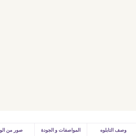
وصف التابلوه
المواصفات و الجودة
صور من الوا