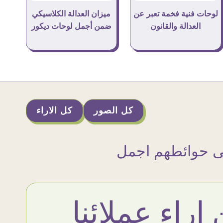
لوحات فنية فخمة تعبر عن
ميزان العدالة الكلاسيكي
العدالة والقانون
ضمن أجمل لوحات ديكور
كل الصور
كل الاراء