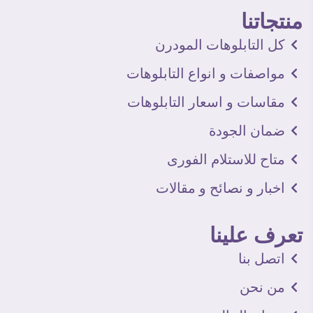
منتجاتنا
كل التابلوهات المودرن
مواصفات و انواع التابلوهات
مقاسات و اسعار التابلوهات
ضمان الجودة
متاح للاستلام الفورى
اخبار و نصائح و مقالات
تعرف علينا
اتصل بنا
من نحن