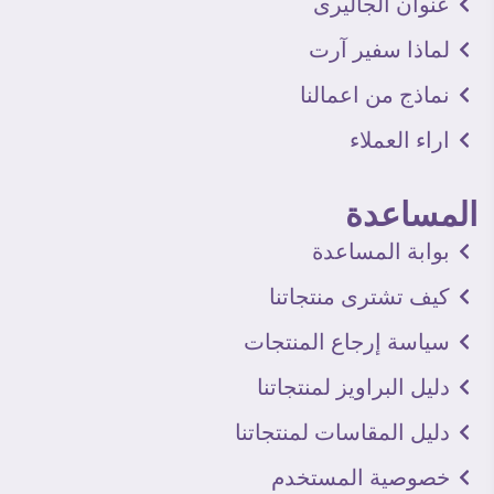
عنوان الجاليرى
لماذا سفير آرت
نماذج من اعمالنا
اراء العملاء
المساعدة
بوابة المساعدة
كيف تشترى منتجاتنا
سياسة إرجاع المنتجات
دليل البراويز لمنتجاتنا
دليل المقاسات لمنتجاتنا
خصوصية المستخدم