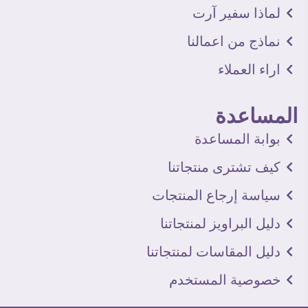
لماذا سفير آرت
نماذج من اعمالنا
اراء العملاء
المساعدة
بوابة المساعدة
كيف تشترى منتجاتنا
سياسة إرجاع المنتجات
دليل البراويز لمنتجاتنا
دليل المقاسات لمنتجاتنا
خصوصية المستخدم