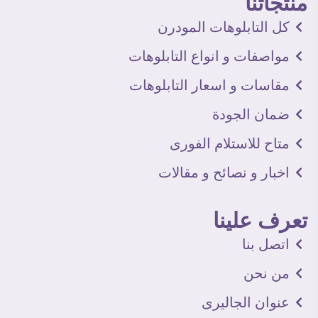
منتجاتنا
كل التابلوهات المودرن
مواصفات و انواع التابلوهات
مقاسات و اسعار التابلوهات
ضمان الجودة
متاح للاستلام الفورى
اخبار و نصائح و مقالات
تعرف علينا
اتصل بنا
من نحن
عنوان الجاليرى