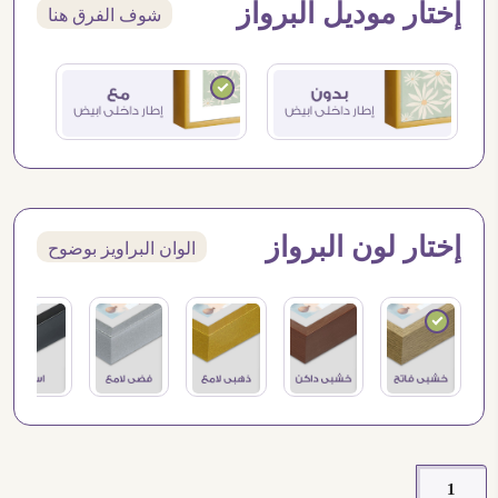
إختار موديل البرواز
شوف الفرق هنا
إختار لون البرواز
الوان البراويز بوضوح