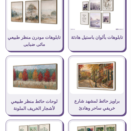
تابلوهات بألوان باستيل هادئة
تابلوهات مودرن منظر طبيعي
مائى ضبابى
براويز حائط لمشهد شارع
لوحات حائط منظر طبيعي
خريفي ساحر وهادئ
لأشجار الخريف الملونة