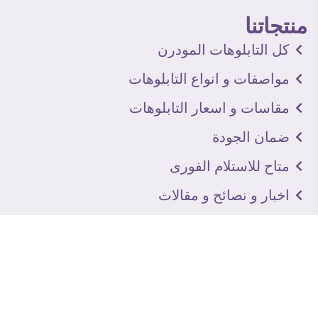
منتجاتنا
كل التابلوهات المودرن
مواصفات و انواع التابلوهات
مقاسات و اسعار التابلوهات
ضمان الجودة
متاح للاستلام الفورى
اخبار و نصائح و مقالات
تعرف علينا
اتصل بنا
من نحن