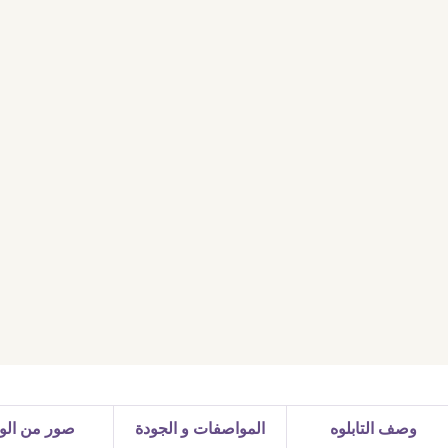
وصف التابلوه
المواصفات و الجودة
صور من الوا