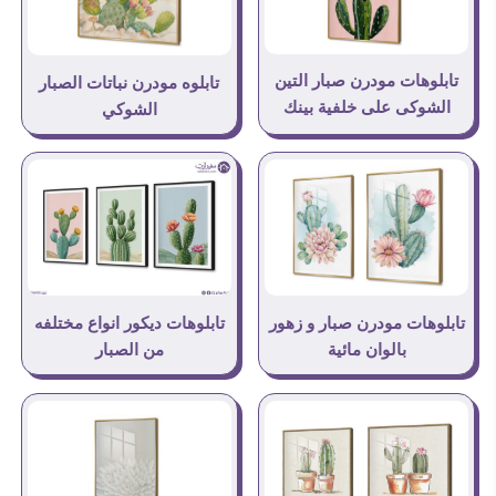
تابلوهات مودرن صبار التين
تابلوه مودرن نباتات الصبار
الشوكى على خلفية بينك
الشوكي
تابلوهات مودرن صبار و زهور
تابلوهات ديكور انواع مختلفه
بالوان مائية
من الصبار