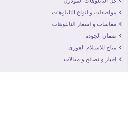
كل التابلوهات المودرن
مواصفات و انواع التابلوهات
مقاسات و اسعار التابلوهات
ضمان الجودة
متاح للاستلام الفورى
اخبار و نصائح و مقالات
تعرف علينا
اتصل بنا
من نحن
عنوان الجاليرى
لماذا سفير آرت