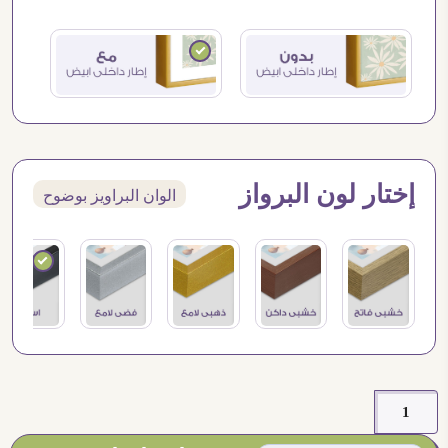
إختار لون البرواز
الوان البراويز بوضوح